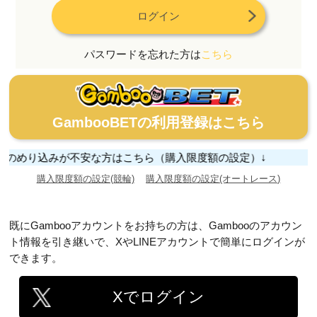
ログイン
パスワードを忘れた方は
こちら
GambooBETの利用登録はこちら
 ↓のめり込みが不安な方はこちら（購入限度額の設定）↓
購入限度額の設定(競輪)
購入限度額の設定(オートレース)
既にGambooアカウントをお持ちの方は、Gambooのアカウン
ト情報を引き継いで、XやLINEアカウントで簡単にログインが
できます。
Xでログイン