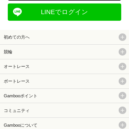
LINEでログイン
初めての方へ
競輪
オートレース
ボートレース
Gambooポイント
コミュニティ
Gambooについて