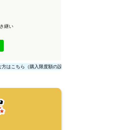
引き継い
方はこちら（購入限度額の設定）↓
ら