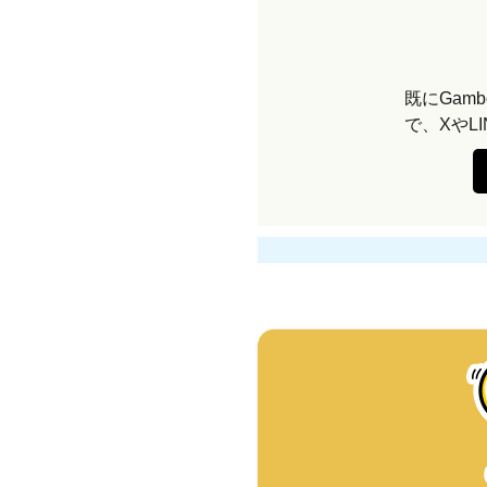
既にGam
で、XやL