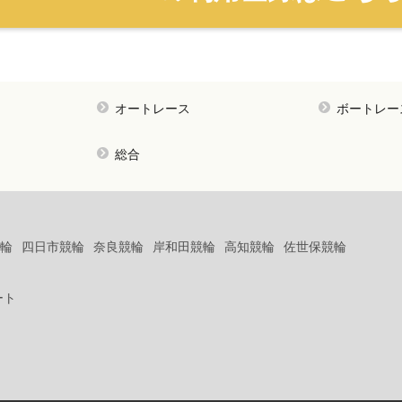
オートレース
ボートレー
総合
輪
四日市競輪
奈良競輪
岸和田競輪
高知競輪
佐世保競輪
ート