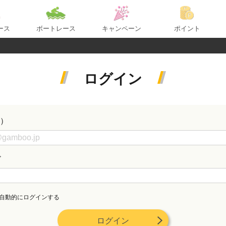
ース
ボートレース
キャンペーン
ポイント
ログイン
D）
ド
自動的にログインする
ログイン