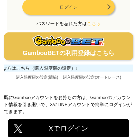
ログイン
パスワードを忘れた方は
こちら
GambooBETの利用登録はこちら
安な方はこちら（購入限度額の設定）↓
購入限度額の設定(競輪)
購入限度額の設定(オートレース)
既にGambooアカウントをお持ちの方は、Gambooのアカウン
ト情報を引き継いで、XやLINEアカウントで簡単にログインが
できます。
Xでログイン