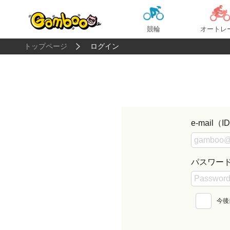
競輪
オートレ
トップページ
ログイン
e-mail（I
パスワー
今後