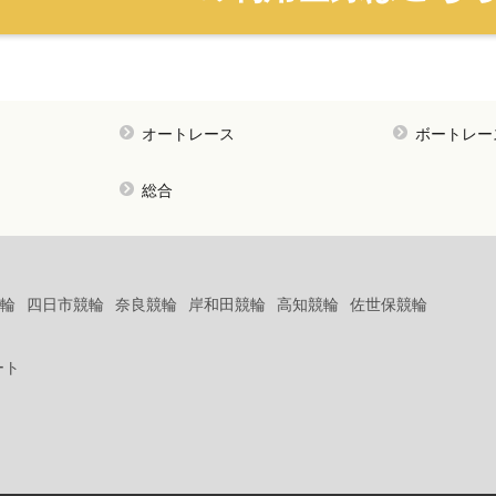
オートレース
ボートレー
総合
輪
四日市競輪
奈良競輪
岸和田競輪
高知競輪
佐世保競輪
ート