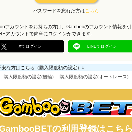
パスワードを忘れた方は
こちら
booアカウントをお持ちの方は、Gambooのアカウント情報を
INEアカウントで簡単にログインができます。
Xでログイン
LINEでログイン
安な方はこちら（購入限度額の設定）↓
購入限度額の設定(競輪)
購入限度額の設定(オートレース)
GambooBETの利用登録はこち