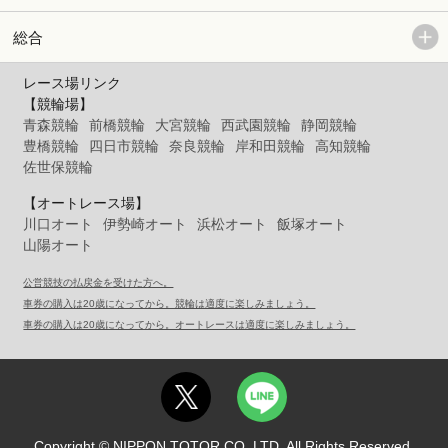
総合
レース場リンク
【競輪場】
青森競輪
前橋競輪
大宮競輪
西武園競輪
静岡競輪
豊橋競輪
四日市競輪
奈良競輪
岸和田競輪
高知競輪
佐世保競輪
【オートレース場】
川口オート
伊勢崎オート
浜松オート
飯塚オート
山陽オート
公営競技の払戻金を受けた方へ。
車券の購入は20歳になってから。競輪は適度に楽しみましょう。
車券の購入は20歳になってから。オートレースは適度に楽しみましょう。
Copyright © NIPPON TOTOR CO.,LTD. All Rights Reserved.