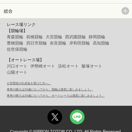
総合
レース場リンク
【競輪場】
青森競輪
前橋競輪
大宮競輪
西武園競輪
静岡競輪
豊橋競輪
四日市競輪
奈良競輪
岸和田競輪
高知競輪
佐世保競輪
【オートレース場】
川口オート
伊勢崎オート
浜松オート
飯塚オート
山陽オート
公営競技の払戻金を受けた方へ。
車券の購入は20歳になってから。競輪は適度に楽しみましょう。
車券の購入は20歳になってから。オートレースは適度に楽しみましょう。
Copyright © NIPPON TOTOR CO.,LTD. All Rights Reserved.