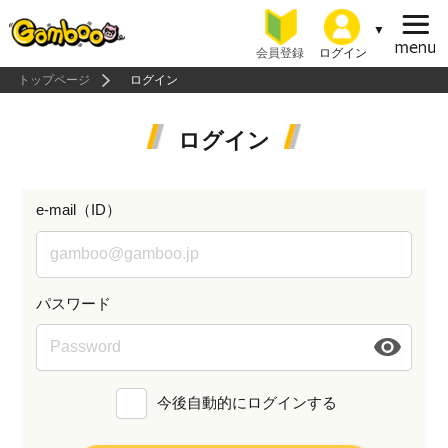
会員登録
ログイン
トップページ
ログイン
ログイン
e-mail（ID）
パスワード
今後自動的にログインする