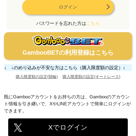
ログイン
パスワードを忘れた方は
こちら
GambooBETの利用登録はこちら
ら↓ ↓のめり込みが不安な方はこちら（購入限度額の設定）↓
購入限度額の設定(競輪)
購入限度額の設定(オートレース)
既にGambooアカウントをお持ちの方は、Gambooのアカウン
ト情報を引き継いで、XやLINEアカウントで簡単にログインが
できます。
Xでログイン