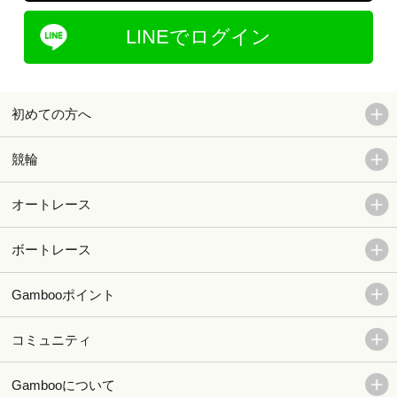
LINEでログイン
初めての方へ
競輪
オートレース
ボートレース
Gambooポイント
コミュニティ
Gambooについて