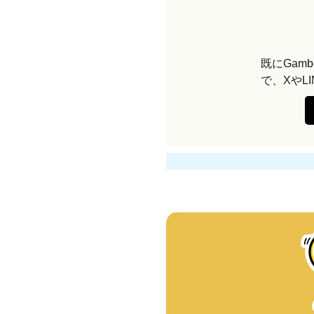
既にGam
で、XやL