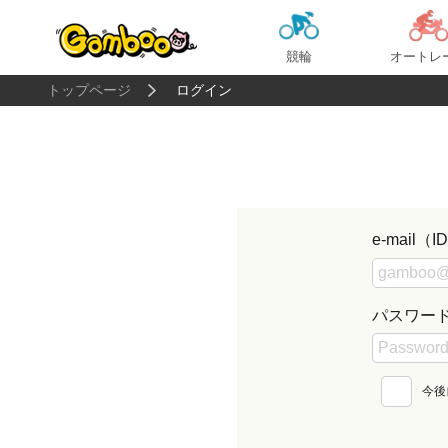
競輪
オートレ
トップページ
ログイン
e-mail（I
パスワー
今後