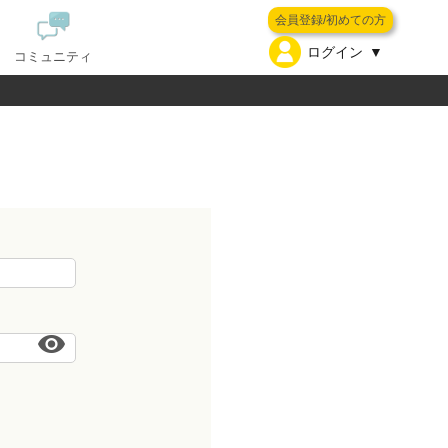
会員登録/初めての方
ログイン
コミュニティ