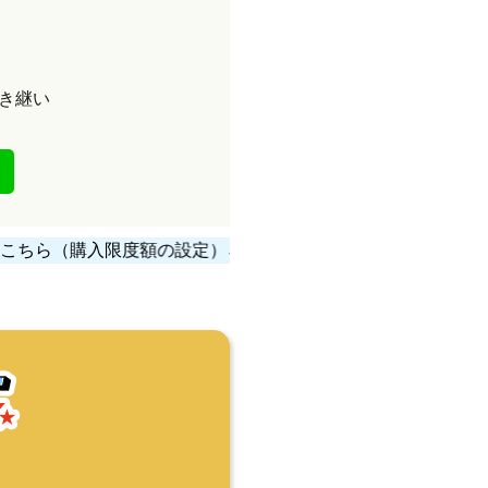
引き継い
こちら（購入限度額の設定）↓
ら