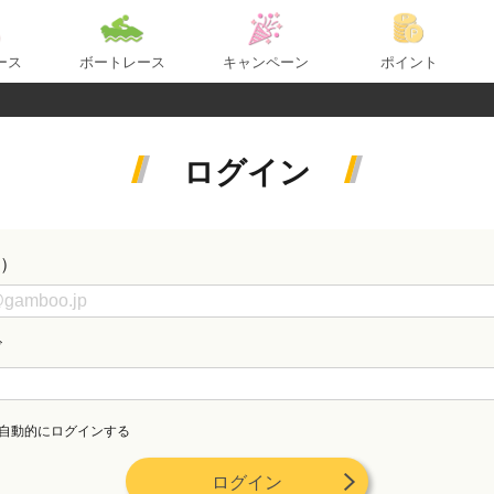
ース
ボートレース
キャンペーン
ポイント
ログイン
D）
ド
自動的にログインする
ログイン