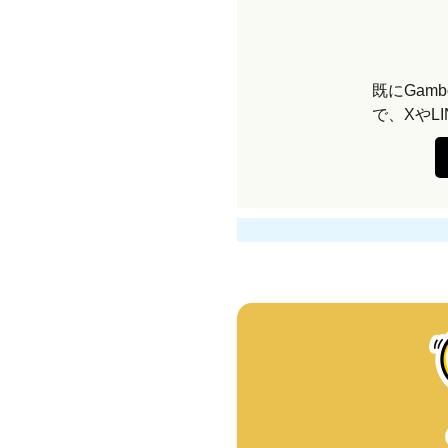
既にGam
で、XやL