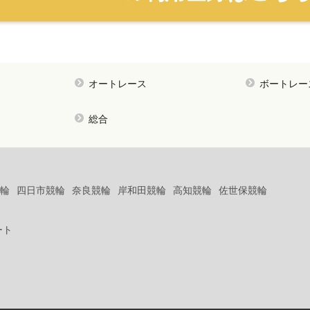
オートレース
ボートレー
総合
輪
四日市競輪
奈良競輪
岸和田競輪
高知競輪
佐世保競輪
ート