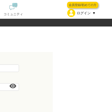
会員登録/初めての方
ログイン
コミュニティ