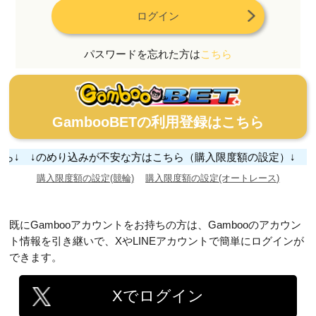
ログイン
パスワードを忘れた方は
こちら
GambooBETの利用登録はこちら
から↓ ↓のめり込みが不安な方はこちら（購入限度額の設定）↓
購入限度額の設定(競輪)
購入限度額の設定(オートレース)
既にGambooアカウントをお持ちの方は、Gambooのアカウン
ト情報を引き継いで、XやLINEアカウントで簡単にログインが
できます。
Xでログイン