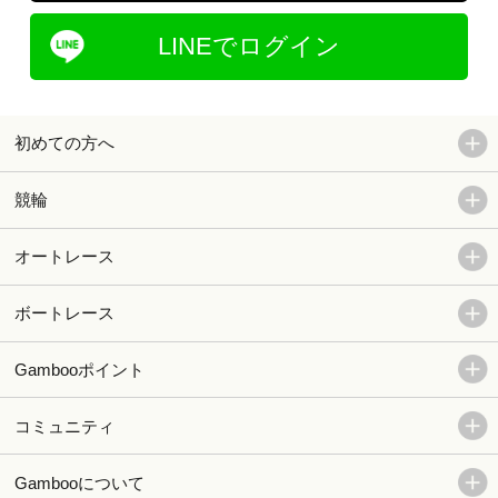
LINEでログイン
初めての方へ
競輪
オートレース
ボートレース
Gambooポイント
コミュニティ
Gambooについて