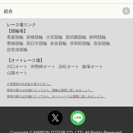
総合
レース場リンク
【競輪場】
青森競輪
前橋競輪
大宮競輪
西武園競輪
静岡競輪
豊橋競輪
四日市競輪
奈良競輪
岸和田競輪
高知競輪
佐世保競輪
【オートレース場】
川口オート
伊勢崎オート
浜松オート
飯塚オート
山陽オート
公営競技の払戻金を受けた方へ。
車券の購入は20歳になってから。競輪は適度に楽しみましょう。
車券の購入は20歳になってから。オートレースは適度に楽しみましょう。
Copyright © NIPPON TOTOR CO.,LTD. All Rights Reserved.