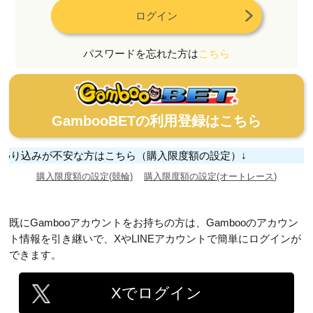
ログイン
パスワードを忘れた方は
こちら
GambooBETの利用登録はこちら
のめり込みが不安な方はこちら（購入限度額の設定）↓
購入限度額の設定(競輪)
購入限度額の設定(オートレース)
既にGambooアカウントをお持ちの方は、Gambooのアカウン
ト情報を引き継いで、XやLINEアカウントで簡単にログインが
できます。
Xでログイン