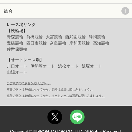
総合
レース場リンク
【競輪場】
青森競輪
前橋競輪
大宮競輪
西武園競輪
静岡競輪
豊橋競輪
四日市競輪
奈良競輪
岸和田競輪
高知競輪
佐世保競輪
【オートレース場】
川口オート
伊勢崎オート
浜松オート
飯塚オート
山陽オート
公営競技の払戻金を受けた方へ。
車券の購入は20歳になってから。競輪は適度に楽しみましょう。
車券の購入は20歳になってから。オートレースは適度に楽しみましょう。
Copyright © NIPPON TOTOR CO.,LTD. All Rights Reserved.