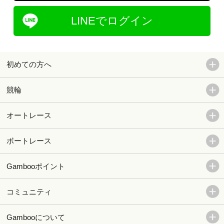
LINEでログイン
初めての方へ
競輪
オートレース
ボートレース
Gambooポイント
コミュニティ
Gambooについて