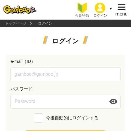
会員登録
ログイン
トップページ
ログイン
ログイン
e-mail（ID）
パスワード
今後自動的にログインする