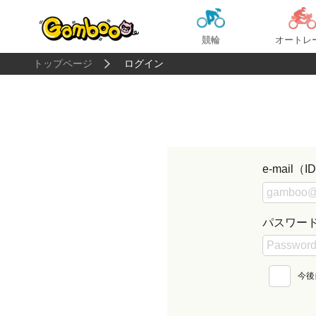
競輪
オートレ
トップページ
ログイン
e-mail（I
パスワー
今後