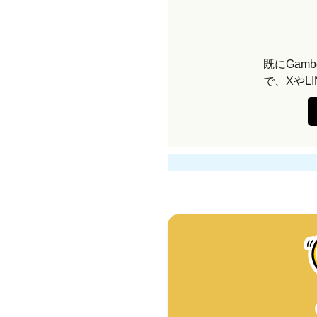
既にGam
で、XやL