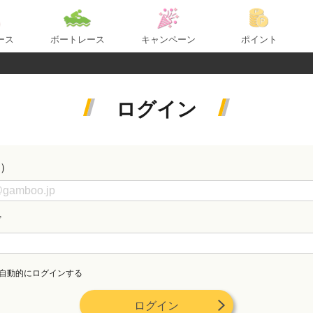
ース
ボートレース
キャンペーン
ポイント
ログイン
D）
ド
自動的にログインする
ログイン