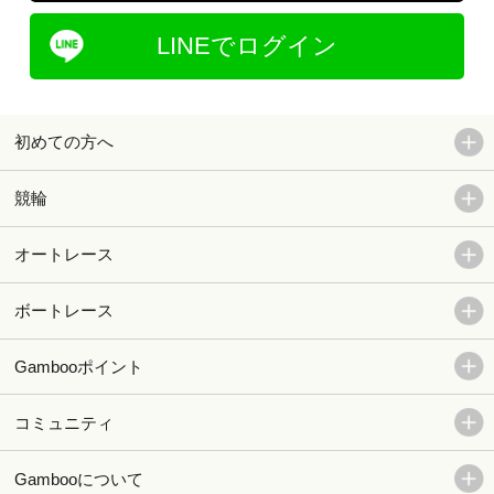
LINEでログイン
初めての方へ
競輪
オートレース
ボートレース
Gambooポイント
コミュニティ
Gambooについて