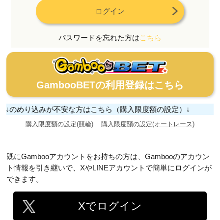
ログイン
パスワードを忘れた方は
こちら
GambooBETの利用登録はこちら
↓ ↓のめり込みが不安な方はこちら（購入限度額の設定）↓
購入限度額の設定(競輪)
購入限度額の設定(オートレース)
既にGambooアカウントをお持ちの方は、Gambooのアカウン
ト情報を引き継いで、XやLINEアカウントで簡単にログインが
できます。
Xでログイン