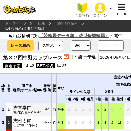
会員登録
ログイン
トップページ
競輪
競輪予想情報
6/4 久留米9R 並び別成績
遠山競輪研究所
「競輪場データ集：佐世保競輪場」
公開中
レース結果
・・・
Ｓ級 一予選
第３２回中野カップレース
2026年06月04日
発走予定
14:42
BET締切
14:37
直近20走情
並び別成
枠
車
選手名
級班
脚
並び
番
番
府県(ホーム)/期/年
現/前
質
ラインの先頭
2番手
1着
2着
3着
着外
1着
2着
3着
着外
1着
吉本卓仁
1
S1
1
両
番手
0
0
0
0
6
2
0
7
0
/S1
福岡(久留米)/89/42
志村太賀
2
S2
2
追
番手
0
0
0
0
1
3
2
13
0
/S2
山梨(境川)/90/42