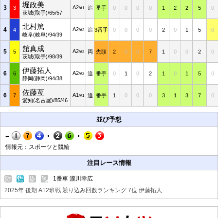
堀政美
3
A2
3
追
番手
0
0
0
0
1
2
2
5
0
/A1
茨城(取手)/65/57
北村篤
4
A2
4
追
3番手
0
0
0
0
2
0
1
5
0
/A3
岐阜(岐阜)/94/39
舘真成
5
A2
5
両
先頭
2
0
0
7
1
0
0
2
0
/A3
茨城(取手)/98/39
伊藤拓人
6
A2
6
追
番手
0
1
0
2
1
0
1
5
0
/A2
静岡(静岡)/94/38
佐藤亙
6
A1
7
追
番手
1
0
0
0
3
1
3
7
0
/A1
愛知(名古屋)/85/46
並び予想
←
情報元：スポーツと競輪
注目レース情報
1番車 瀧川幸広
2025年 後期 A12班戦 競り込み回数ランキング 7位 伊藤拓人