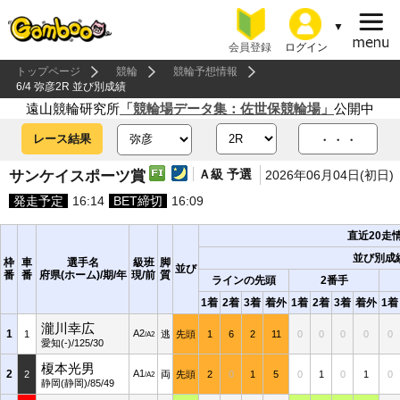
会員登録
ログイン
トップページ
競輪
競輪予想情報
6/4 弥彦2R 並び別成績
遠山競輪研究所
「競輪場データ集：佐世保競輪場」
公開中
レース結果
・・・
Ａ級 予選
サンケイスポーツ賞
2026年06月04日(初日)
発走予定
16:14
BET締切
16:09
直近20走情
並び別成
枠
車
選手名
級班
脚
並び
番
番
府県(ホーム)/期/年
現/前
質
ラインの先頭
2番手
1着
2着
3着
着外
1着
2着
3着
着外
1着
瀧川幸広
1
A2
1
逃
先頭
1
6
2
11
0
0
0
0
0
/A2
愛知(-)/125/30
榎本光男
2
A1
2
両
先頭
2
0
1
5
0
1
0
1
0
/A2
静岡(静岡)/85/49