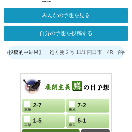
みんなの予想を見る
自分の予想を投稿する
予想投稿的中結果】
処方箋２号 11/1 四日市 4R 的中合計
2-7
7-2
車単
車単
1-5
5-1
車単
車単