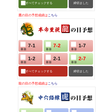
すべてチェックする
締切ました
鷹の目の予想成績は
こちら
7-1
7-2
1-7
車単
車単
車単
1-2
2-1
2-7
車単
車単
車単
すべてチェックする
締切ました
龍の目の予想成績は
こちら