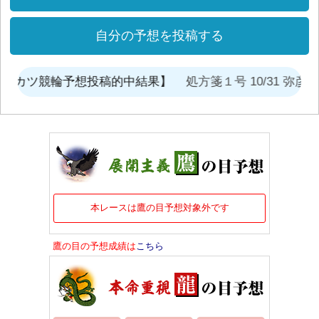
自分の予想を投稿する
ソカツ競輪予想投稿的中結果】
処方箋１号 10/31 弥彦 
本レースは鷹の目予想対象外です
鷹の目の予想成績は
こちら