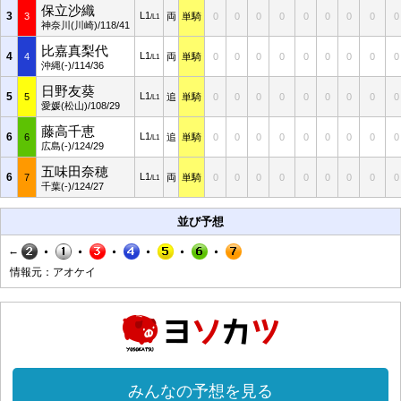
保立沙織
3
L1
3
両
単騎
0
0
0
0
0
0
0
0
0
/L1
神奈川(川崎)/118/41
比嘉真梨代
4
L1
4
両
単騎
0
0
0
0
0
0
0
0
0
/L1
沖縄(-)/114/36
日野友葵
5
L1
5
追
単騎
0
0
0
0
0
0
0
0
0
/L1
愛媛(松山)/108/29
藤高千恵
6
L1
6
追
単騎
0
0
0
0
0
0
0
0
0
/L1
広島(-)/124/29
五味田奈穂
6
L1
7
両
単騎
0
0
0
0
0
0
0
0
0
/L1
千葉(-)/124/27
並び予想
←
情報元：アオケイ
みんなの予想を見る