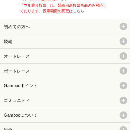
「マル乗り投票」は、競輪用新投票画面のみ対応し
ております。投票画面の変更は
こちら
初めての方へ
競輪
オートレース
ボートレース
Gambooポイント
コミュニティ
Gambooについて
総合