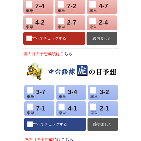
7-4
7-2
4-7
車単
車単
車単
4-2
2-7
2-4
車単
車単
車単
すべてチェックする
締切ました
龍の目の予想成績は
こちら
3-7
3-4
3-2
車単
車単
車単
7-1
4-1
2-1
車単
車単
車単
すべてチェックする
締切ました
虎の目の予想成績は
こちら