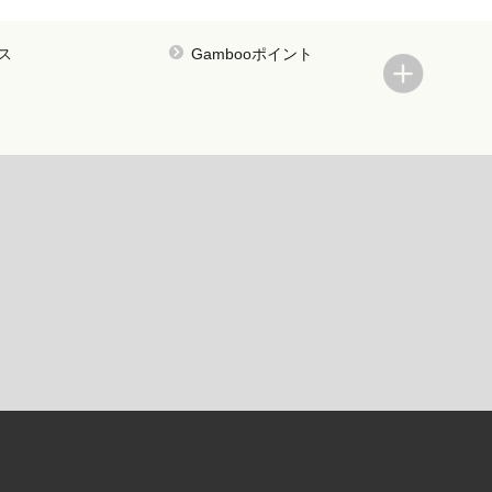
ス
Gambooポイント