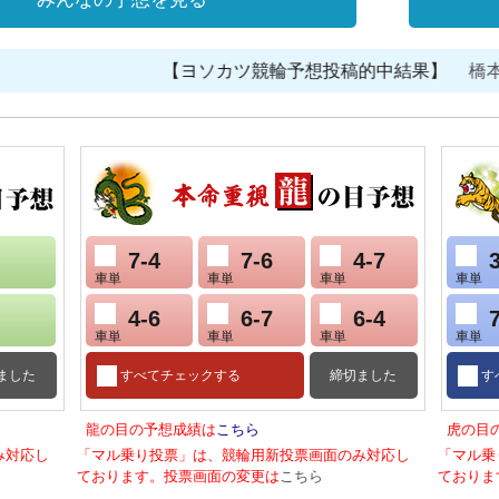
【ヨソカツ競輪予想投稿的中結果】
橋本ゆー
7-4
7-6
4-7
車単
車単
車単
車単
4-6
6-7
6-4
車単
車単
車単
車単
ました
すべてチェックする
締切ました
す
龍の目の予想成績は
こちら
虎の目
み対応し
「マル乗り投票」は、競輪用新投票画面のみ対応し
「マル乗
ております。投票画面の変更は
こちら
ておりま