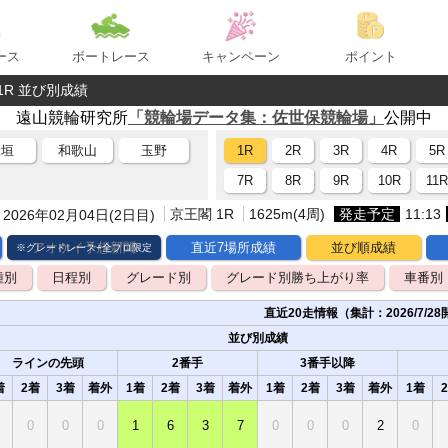
ース
ボートレース
キャンペーン
ポイント
閣1R 並び別成績
遠山競輪研究所
「競輪場データ集：佐世保競輪場」
公開中
大垣
和歌山
玉野
1R
2R
3R
4R
5R
7R
8R
9R
10R
11
京王閣 1R
1625m(4周)
発走予定
11:13
2026年02月04日(2日目)
アオケイ予想新聞
直近7場所成績
並び順成績
※グレードレース+全プロ限定
種別
日程別
グレード別
グレード別勝ち上がり率
車番別
直近20走情報（集計：2026/7/
並び別成績
ラインの先頭
2番手
3番手以降
着
2着
3着
着外
1着
2着
3着
着外
1着
2着
3着
着外
1着
0
0
0
1
6
3
7
0
0
0
2
0