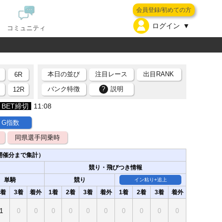
会員登録/初めての方
ログイン
コミュニティ
本日の並び
注目レース
出目RANK
6R
バンク特徴
?
説明
R
12R
BET締切
11:08
G指数
同県選手同乗時
28開催分まで集計）
競り・飛びつき情報
単騎
競り
イン粘り+追上
2着
3着
着外
1着
2着
3着
着外
1着
2着
3着
着外
1
0
0
0
0
0
0
0
0
0
0