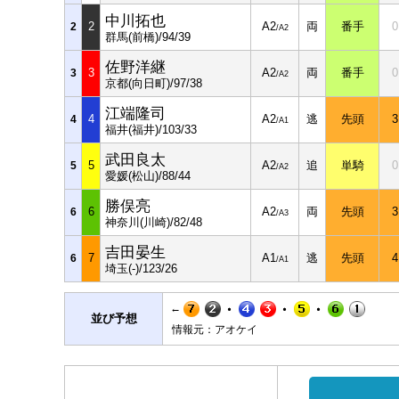
中川拓也
2
A2
両
番手
0
2
/A2
群馬(前橋)/94/39
佐野洋継
3
A2
両
番手
0
3
/A2
京都(向日町)/97/38
江端隆司
4
A2
逃
先頭
3
4
/A1
福井(福井)/103/33
武田良太
5
A2
追
単騎
0
5
/A2
愛媛(松山)/88/44
勝俣亮
6
A2
両
先頭
3
6
/A3
神奈川(川崎)/82/48
吉田晏生
7
A1
逃
先頭
4
6
/A1
埼玉(-)/123/26
←
並び予想
情報元：アオケイ