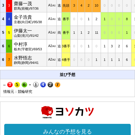
齋藤一茂
3
A1
3
逃
先頭
3
4
2
10
0
0
0
0
/A1
群馬(前橋)/97/36
金子浩貴
4
A1
4
追
番手
0
0
1
2
1
0
0
8
/A1
京都(向日町)/95/38
伊藤太一
5
A1
5
両
番手
1
1
2
11
0
0
0
1
/A2
山梨(境川)/91/42
中村淳
6
A2
6
追
3番手
0
0
1
0
1
3
2
6
/A3
栃木(宇都宮)/69/53
水野悟志
6
A2
7
追
4番手
0
0
0
1
1
1
1
6
/A2
静岡(静岡)/94/41
並び予想
←
情報元：競輪研究
みんなの予想を見る