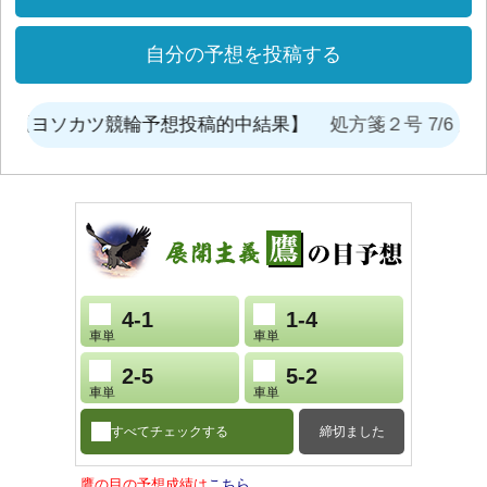
自分の予想を投稿する
【ヨソカツ競輪予想投稿的中結果】
処方箋２号 7/6 岸和
4-1
1-4
車単
車単
2-5
5-2
車単
車単
すべてチェックする
締切ました
鷹の目の予想成績は
こちら