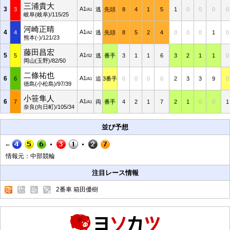
三浦貴大
3
A1
3
逃
先頭
8
4
1
5
1
0
0
0
0
/A1
岐阜(岐阜)/115/25
河崎正晴
4
A1
4
逃
先頭
8
5
2
4
0
0
0
1
0
/A2
熊本(-)/121/23
藤田昌宏
5
A1
5
逃
番手
3
1
1
6
3
2
1
1
0
/S2
岡山(玉野)/82/50
二條祐也
6
A1
6
追
3番手
0
0
0
0
2
3
3
9
0
/A1
徳島(小松島)/97/39
小笹隼人
6
A1
7
両
番手
4
2
1
7
2
1
0
0
1
/A1
奈良(向日町)/105/34
並び予想
←
情報元：中部競輪
注目レース情報
2番車 箱田優樹