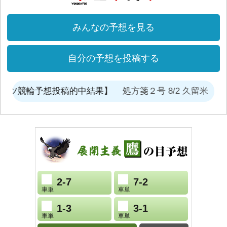
みんなの予想を見る
自分の予想を投稿する
カツ競輪予想投稿的中結果】
処方箋２号 8/2 久留米 4R
2-7
7-2
車単
車単
1-3
3-1
車単
車単