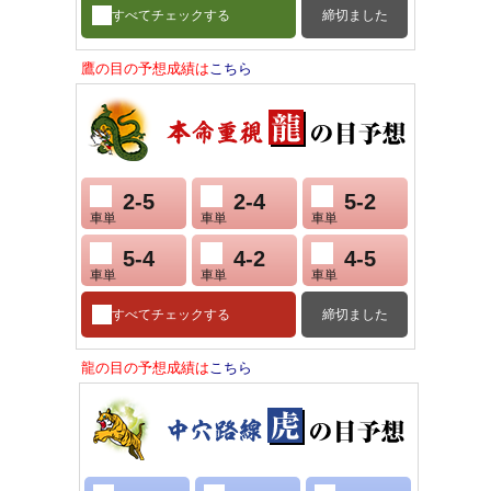
すべてチェックする
締切ました
鷹の目の予想成績は
こちら
2-5
2-4
5-2
車単
車単
車単
5-4
4-2
4-5
車単
車単
車単
すべてチェックする
締切ました
龍の目の予想成績は
こちら