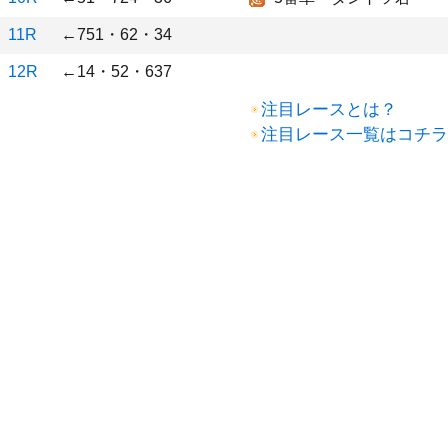
11R
←751・62・34
12R
←14・52・637
注目レースとは？
注目レース一覧はコチラ