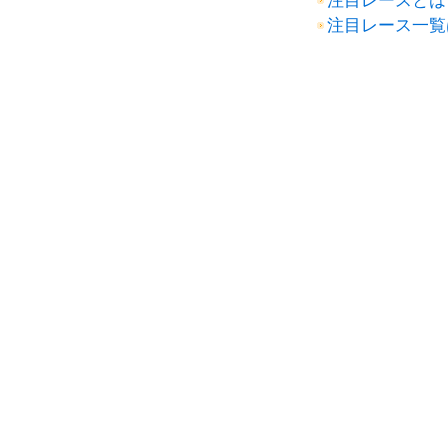
注目レースとは
注目レース一覧