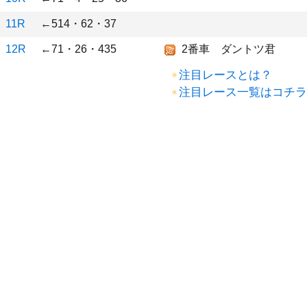
11R
←514・62・37
12R
←71・26・435
2番車 ダントツ君
注目レースとは？
注目レース一覧はコチラ