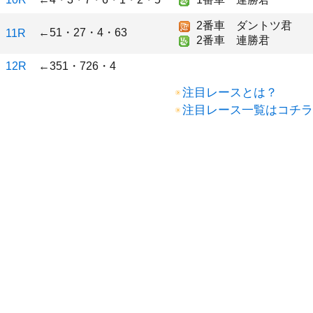
2番車 ダントツ君
←51・27・4・63
11R
2番車 連勝君
12R
←351・726・4
注目レースとは？
注目レース一覧はコチラ