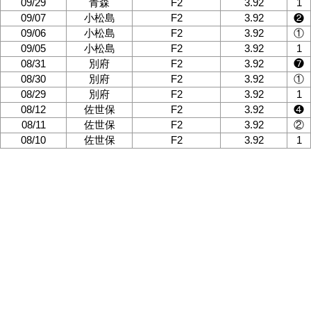
09/29
青森
F2
3.92
1
09/07
小松島
F2
3.92
❷
09/06
小松島
F2
3.92
①
09/05
小松島
F2
3.92
1
08/31
別府
F2
3.92
❼
08/30
別府
F2
3.92
①
08/29
別府
F2
3.92
1
08/12
佐世保
F2
3.92
❹
08/11
佐世保
F2
3.92
②
08/10
佐世保
F2
3.92
1