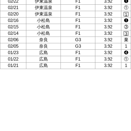
02/22
伊東温泉
F1
3.92
❶
02/21
伊東温泉
F1
3.92
①
02/20
伊東温泉
F1
3.92
1
02/16
小松島
F1
3.92
❶
02/15
小松島
F1
3.92
③
02/14
小松島
F1
3.92
3
02/06
奈良
G3
3.92
棄
02/05
奈良
G3
3.92
1
01/23
広島
F1
3.92
❹
01/22
広島
F1
3.92
①
01/21
広島
F1
3.92
1