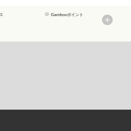
ス
Gambooポイント