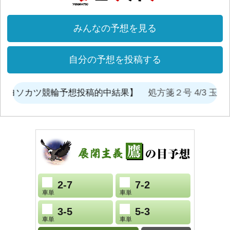
みんなの予想を見る
自分の予想を投稿する
【ヨソカツ競輪予想投稿的中結果】
処方箋２号 4/3 玉野 
2-7
7-2
車単
車単
3-5
5-3
車単
車単