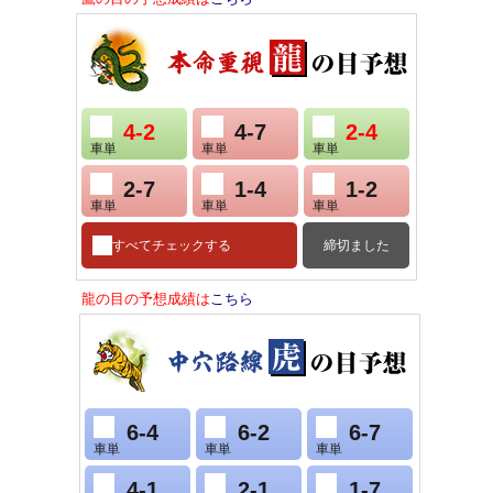
4-2
4-7
2-4
車単
車単
車単
2-7
1-4
1-2
車単
車単
車単
すべてチェックする
締切ました
龍の目の予想成績は
こちら
6-4
6-2
6-7
車単
車単
車単
4-1
2-1
1-7