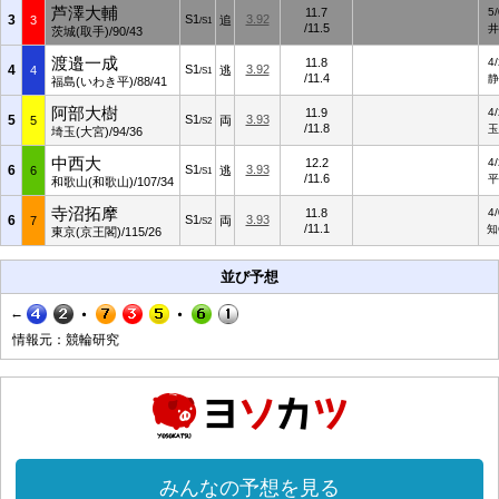
芦澤大輔
11.7
5
3
S1
3.92
3
追
/S1
/11.5
井
茨城(取手)/90/43
渡邉一成
11.8
4
4
S1
3.92
4
逃
/S1
/11.4
静
福島(いわき平)/88/41
阿部大樹
11.9
4
5
S1
3.93
5
両
/S2
/11.8
玉
埼玉(大宮)/94/36
中西大
12.2
4
6
S1
3.93
6
逃
/S1
/11.6
平
和歌山(和歌山)/107/34
寺沼拓摩
11.8
4
6
S1
3.93
7
両
/S2
/11.1
知
東京(京王閣)/115/26
並び予想
←
情報元：競輪研究
みんなの予想を見る