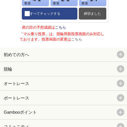
車単
車単
車単
すべてチェックする
締切ました
虎の目の予想成績は
こちら
「マル乗り投票」は、競輪用新投票画面のみ対応し
ております。投票画面の変更は
こちら
初めての方へ
競輪
オートレース
ボートレース
Gambooポイント
コミュニティ