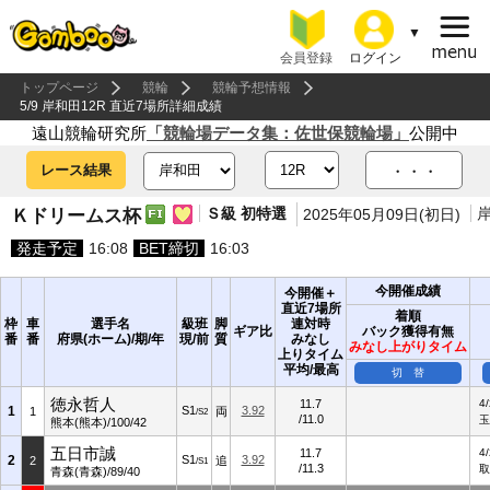
会員登録
ログイン
トップページ
競輪
競輪予想情報
5/9 岸和田12R 直近7場所詳細成績
遠山競輪研究所
「競輪場データ集：佐世保競輪場」
公開中
レース結果
・・・
Ｓ級 初特選
岸
Ｋドリームス杯
2025年05月09日(初日)
発走予定
16:08
BET締切
16:03
今開催成績
今開催＋
直近7場所
着順
枠
車
選手名
級班
脚
連対時
ギア比
バック獲得有無
番
番
府県(ホーム)/期/年
現/前
質
みなし
みなし上がりタイム
上りタイム
平均/最高
切 替
徳永哲人
11.7
4
1
S1
3.92
1
両
/S2
/11.0
玉
熊本(熊本)/100/42
五日市誠
11.7
4
2
S1
3.92
2
追
/S1
/11.3
取
青森(青森)/89/40