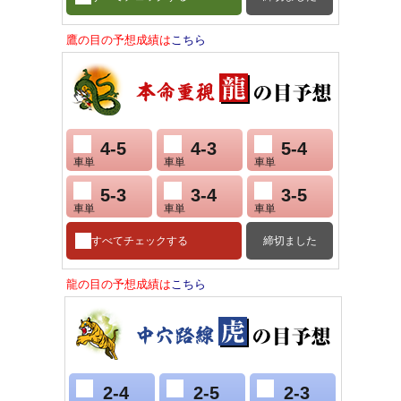
鷹の目の予想成績は
こちら
4-5
4-3
5-4
車単
車単
車単
5-3
3-4
3-5
車単
車単
車単
すべてチェックする
締切ました
龍の目の予想成績は
こちら
2-4
2-5
2-3