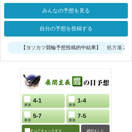
みんなの予想を見る
自分の予想を投稿する
【ヨソカツ競輪予想投稿的中結果】
処方箋２号 7
4-1
1-4
車単
車単
5-7
7-5
車単
車単
すべてチェックする
締切ました