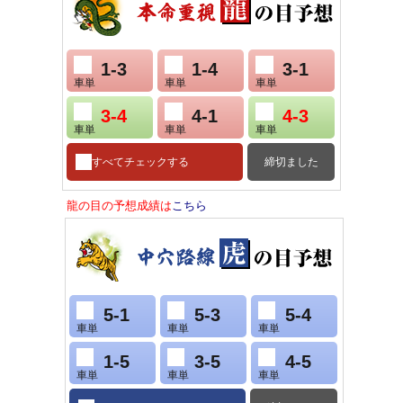
1-3
1-4
3-1
車単
車単
車単
3-4
4-1
4-3
車単
車単
車単
すべてチェックする
締切ました
龍の目の予想成績は
こちら
5-1
5-3
5-4
車単
車単
車単
1-5
3-5
4-5
車単
車単
車単