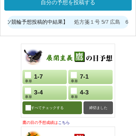
自分の予想を投稿する
カツ競輪予想投稿的中結果】
処方箋１号 5/7 広島 6R 
1-7
7-1
車単
車単
3-4
4-3
車単
車単
すべてチェックする
締切ました
鷹の目の予想成績は
こちら