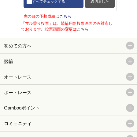
すべてチェックする
締切ました
虎の目の予想成績は
こちら
「マル乗り投票」は、競輪用新投票画面のみ対応し
ております。投票画面の変更は
こちら
初めての方へ
競輪
オートレース
ボートレース
Gambooポイント
コミュニティ