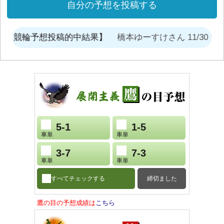
自分の予想を投稿する
カツ競輪予想投稿的中結果】
橋本ゆーすけさん 11/30 大垣
5-1
1-5
車単
車単
3-7
7-3
車単
車単
すべてチェックする
締切ました
鷹の目の予想成績は
こちら