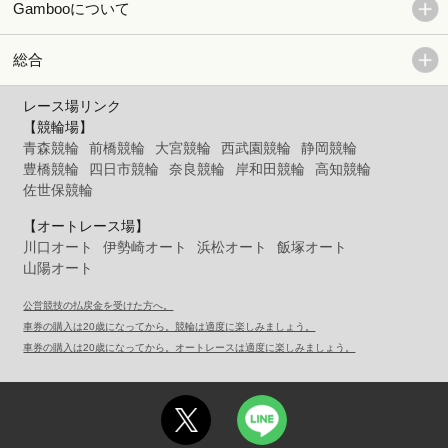
Gambooについて
総合
レース場リンク
【競輪場】
青森競輪
前橋競輪
大宮競輪
西武園競輪
静岡競輪
豊橋競輪
四日市競輪
奈良競輪
岸和田競輪
高知競輪
佐世保競輪
【オートレース場】
川口オート
伊勢崎オート
浜松オート
飯塚オート
山陽オート
公営競技の払戻金を受けた方へ。
車券の購入は20歳になってから。競輪は適度に楽しみましょう。
車券の購入は20歳になってから。オートレースは適度に楽しみましょう。