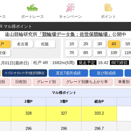
ース
ボートレース
キャンペーン
ポイント
戸4R マル得ポイント
遠山競輪研究所
「競輪場データ集：佐世保競輪場」
公開中
松戸
名古屋
松阪
1R
2R
3R
4R
5R
世保
7R
8R
9R
10R
11
松戸 4R
1682m(5周)
発走予定
16:42
BET締切
11月01日(最終日)
アオケイ予想新聞
直近7場所成績
並び順成績
※グレードレース+全プロ限定
種別
日程別
グレード別
グレード別勝ち上がり率
車番別
マル得ポイント
2着P
3着P
総合P
328
327
333.2
296
296
296.7