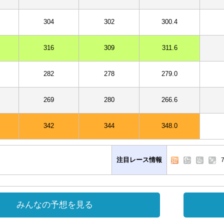
304
302
300.4
316
309
311.6
282
278
279.0
269
280
266.6
342
344
348.0
注目レース情報
みんなの予想を見る