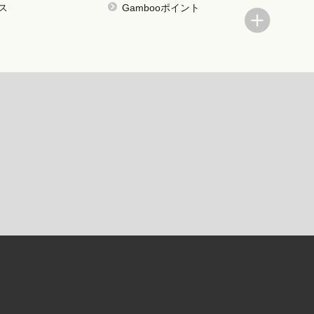
ス
Gambooポイント