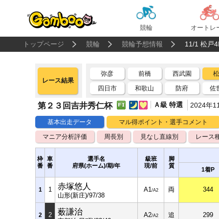
競輪
オートレ
トップページ
競輪
競輪予想情報
11/1 松
弥彦
前橋
西武園
レース結果
四日市
和歌山
防府
佐
Ａ級 特選
第２３回吉井秀仁杯
2024年
基本出走データ
マル得ポイント・選手コメント
マニア分析評価
周長別
見なし直線別
レース
枠
車
選手名
級班
脚
番
番
府県(ホーム)/期/年
現/前
質
1着P
赤塚悠人
1
A1
両
344
1
/A2
山形(新庄)/97/38
薮謙治
2
A2
追
299
2
/A2