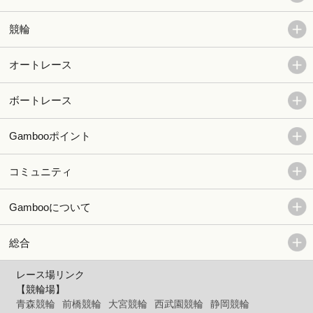
競輪
オートレース
ボートレース
Gambooポイント
コミュニティ
Gambooについて
総合
レース場リンク
【競輪場】
青森競輪
前橋競輪
大宮競輪
西武園競輪
静岡競輪