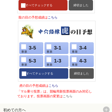
すべてチェックする
締切ました
龍の目の予想成績は
こちら
3-5
3-1
3-4
車単
車単
車単
5-3
1-3
4-3
車単
車単
車単
すべてチェックする
締切ました
虎の目の予想成績は
こちら
「マル乗り投票」は、競輪用新投票画面のみ対応し
ております。投票画面の変更は
こちら
初めての方へ