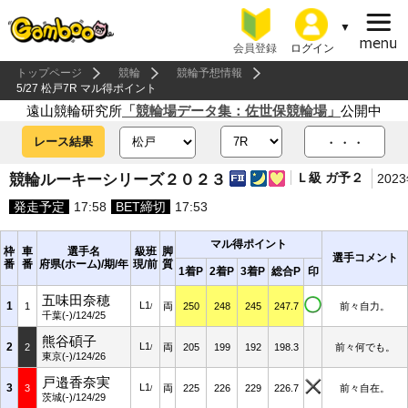
会員登録
ログイン
トップページ
競輪
競輪予想情報
5/27 松戸7R マル得ポイント
遠山競輪研究所
「競輪場データ集：佐世保競輪場」
公開中
レース結果
・・・
Ｌ級 ガ予２
競輪ルーキーシリーズ２０２３
202
発走予定
17:58
BET締切
17:53
マル得ポイント
枠
車
選手名
級班
脚
選手コメント
番
番
府県(ホーム)/期/年
現/前
質
1着P
2着P
3着P
総合P
印
五味田奈穂
1
L1
1
両
250
248
245
247.7
前々自力。
/
千葉(-)/124/25
熊谷碩子
2
L1
2
両
205
199
192
198.3
前々何でも。
/
東京(-)/124/26
戸邉香奈実
3
L1
3
両
225
226
229
226.7
前々自在。
/
茨城(-)/124/29