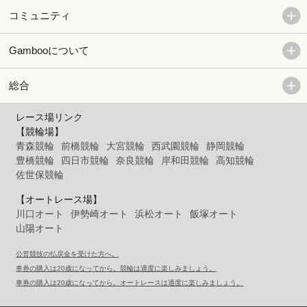
コミュニティ
Gambooについて
総合
レース場リンク
【競輪場】
青森競輪
前橋競輪
大宮競輪
西武園競輪
静岡競輪
豊橋競輪
四日市競輪
奈良競輪
岸和田競輪
高知競輪
佐世保競輪
【オートレース場】
川口オート
伊勢崎オート
浜松オート
飯塚オート
山陽オート
公営競技の払戻金を受けた方へ。
車券の購入は20歳になってから。競輪は適度に楽しみましょう。
車券の購入は20歳になってから。オートレースは適度に楽しみましょう。