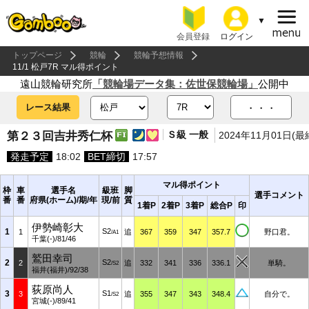
会員登録
ログイン
トップページ
競輪
競輪予想情報
11/1 松戸7R マル得ポイント
遠山競輪研究所
「競輪場データ集：佐世保競輪場」
公開中
レース結果
・・・
Ｓ級 一般
第２３回吉井秀仁杯
2024年11月01日(最
発走予定
18:02
BET締切
17:57
マル得ポイント
枠
車
選手名
級班
脚
選手コメント
番
番
府県(ホーム)/期/年
現/前
質
1着P
2着P
3着P
総合P
印
伊勢崎彰大
1
S2
1
追
367
359
347
357.7
野口君。
/A1
千葉(-)/81/46
鷲田幸司
2
S2
2
追
332
341
336
336.1
単騎。
/S2
福井(福井)/92/38
荻原尚人
3
S1
3
追
355
347
343
348.4
自分で。
/S2
宮城(-)/89/41