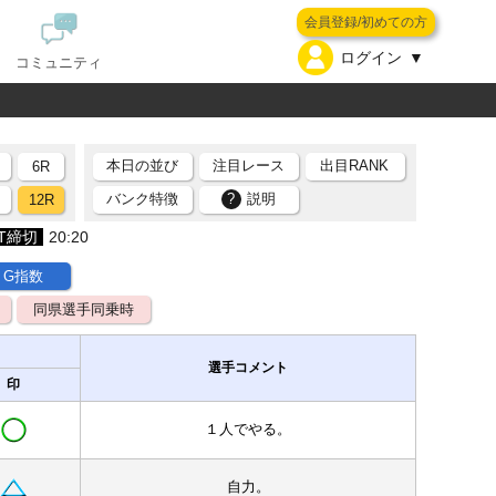
会員登録/初めての方
ログイン
コミュニティ
本日の並び
注目レース
出目RANK
6R
バンク特徴
?
説明
R
12R
ET締切
20:20
G指数
同県選手同乗時
選手コメント
印
１人でやる。
自力。