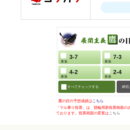
3-7
7-3
車単
車単
4-2
2-4
車単
車単
すべてチェックする
締切
鷹の目の予想成績は
こちら
「マル乗り投票」は、競輪用新投票画面の
ております。投票画面の変更は
こちら