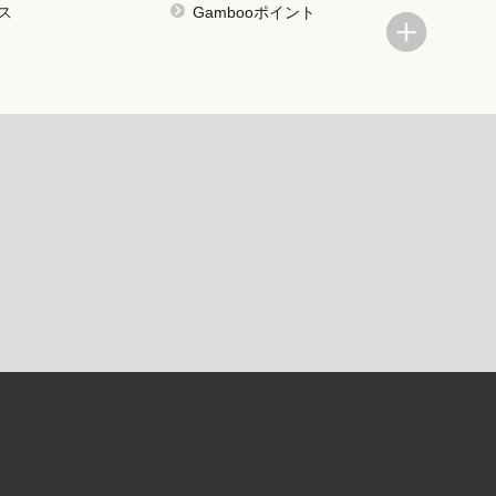
ス
Gambooポイント