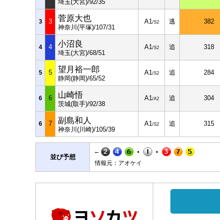
埼玉(大宮)/92/35
菅原大也
3
A1
逃
382
3
/S2
神奈川(平塚)/107/31
小沼良
4
A1
追
318
4
/S2
埼玉(大宮)/68/51
望月裕一郎
5
A1
追
284
5
/S2
静岡(静岡)/65/52
山崎悟
6
A1
追
304
6
/A2
茨城(取手)/92/38
副島和人
7
A1
追
315
6
/S2
神奈川(川崎)/105/39
←
並び予想
情報元：アオケイ