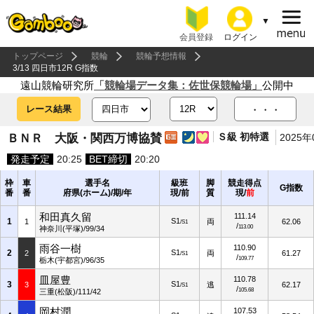
会員登録
ログイン
トップページ
競輪
競輪予想情報
3/13 四日市12R G指数
遠山競輪研究所
「競輪場データ集：佐世保競輪場」
公開中
レース結果
・・・
Ｓ級 初特選
ＢＮＲ 大阪・関西万博協賛
2025年
発走予定
20:25
BET締切
20:20
枠
車
選手名
級班
脚
競走得点
G指数
番
番
府県(ホーム)/期/年
現/前
質
現/
前
和田真久留
111.14
1
S1
1
両
62.06
/S1
/
113.00
神奈川(平塚)/99/34
雨谷一樹
110.90
2
S1
2
両
61.27
/S1
/
109.77
栃木(宇都宮)/96/35
皿屋豊
110.78
3
S1
3
逃
62.17
/S1
/
105.68
三重(松阪)/111/42
岡村潤
107.53