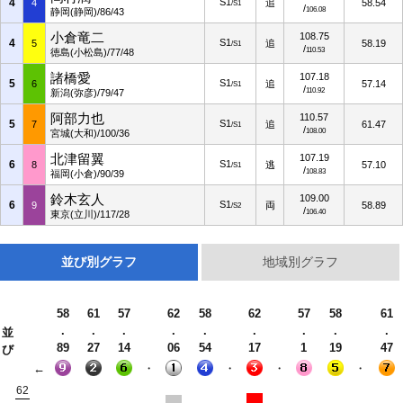
4
S1
4
追
58.54
/S1
/
106.08
静岡(静岡)/86/43
小倉竜二
108.75
4
S1
5
追
58.19
/S1
/
110.53
徳島(小松島)/77/48
諸橋愛
107.18
5
S1
6
追
57.14
/S1
/
110.92
新潟(弥彦)/79/47
阿部力也
110.57
5
S1
7
追
61.47
/S1
/
108.00
宮城(大和)/100/36
北津留翼
107.19
6
S1
8
逃
57.10
/S1
/
108.83
福岡(小倉)/90/39
鈴木玄人
109.00
6
S1
9
両
58.89
/S2
/
106.40
東京(立川)/117/28
並び別グラフ
地域別グラフ
58
61
57
62
58
62
57
58
61
.
.
.
.
.
.
.
.
.
並
89
27
14
06
54
17
1
19
47
び
←
・
・
・
・
62