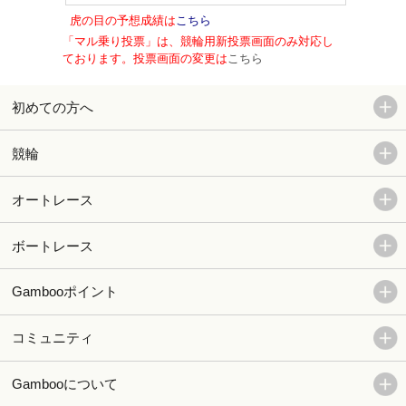
虎の目の予想成績は
こちら
「マル乗り投票」は、競輪用新投票画面のみ対応し
ております。投票画面の変更は
こちら
初めての方へ
競輪
オートレース
ボートレース
Gambooポイント
コミュニティ
Gambooについて