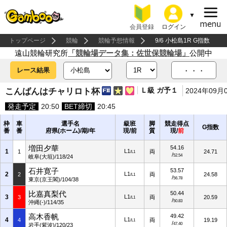
会員登録
ログイン
トップページ
競輪
競輪予想情報
9/6 小松島1R G指数
遠山競輪研究所
「競輪場データ集：佐世保競輪場」
公開中
レース結果
・・・
Ｌ級 ガ予１
こんばんはチャリロト杯
2024年09月
発走予定
20:50
BET締切
20:45
枠
車
選手名
級班
脚
競走得点
G指数
番
番
府県(ホーム)/期/年
現/前
質
現/
前
増田夕華
54.16
1
L1
1
両
24.71
/L1
/
52.54
岐阜(大垣)/118/24
石井寛子
53.57
2
L1
2
両
24.58
/L1
/
56.78
東京(京王閣)/104/38
比嘉真梨代
50.44
3
L1
3
両
20.59
/L1
/
50.83
沖縄(-)/114/35
高木香帆
49.42
4
L1
4
両
19.19
/L1
/
47.40
岩手(紫波)/120/23