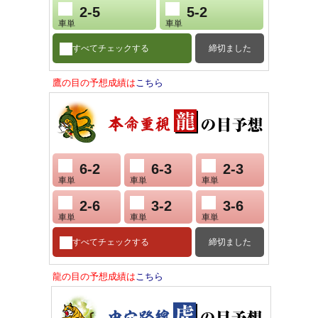
2-5
5-2
車単
車単
すべてチェックする
締切ました
鷹の目の予想成績は
こちら
6-2
6-3
2-3
車単
車単
車単
2-6
3-2
3-6
車単
車単
車単
すべてチェックする
締切ました
龍の目の予想成績は
こちら