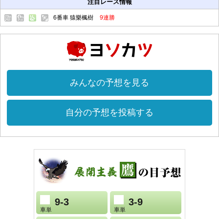
注目レース情報
6番車 猿樂楓樹
9連勝
みんなの予想を見る
自分の予想を投稿する
9-3
3-9
車単
車単