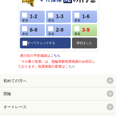
1-2
1-3
1-6
車単
車単
車単
6-9
2-9
3-9
車単
車単
車単
すべてチェックする
締切ました
虎の目の予想成績は
こちら
「マル乗り投票」は、競輪用新投票画面のみ対応し
ております。投票画面の変更は
こちら
初めての方へ
競輪
オートレース