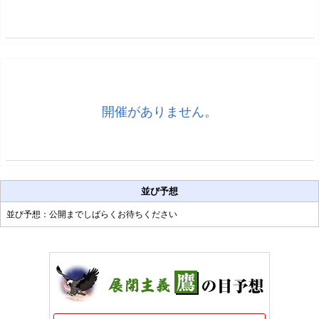
開催がありません。
並び予想
並び予想：
公開までしばらくお待ちください