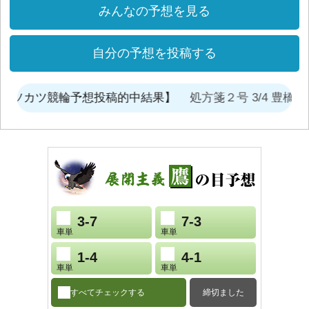
みんなの予想を見る
自分の予想を投稿する
ヨソカツ競輪予想投稿的中結果】
処方箋２号 3/4 豊橋 2
3-7
7-3
車単
車単
1-4
4-1
車単
車単
すべてチェックする
締切ました