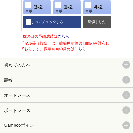
3-2
1-2
4-2
車単
車単
車単
すべてチェックする
締切ました
虎の目の予想成績は
こちら
「マル乗り投票」は、競輪用新投票画面のみ対応し
ております。投票画面の変更は
こちら
初めての方へ
競輪
オートレース
ボートレース
Gambooポイント