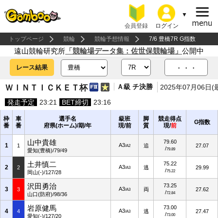
会員登録
ログイン
トップページ
競輪
競輪予想情報
7/6 豊橋7R G指数
遠山競輪研究所
「競輪場データ集：佐世保競輪場」
公開中
レース結果
・・・
Ａ級 チ決勝
ＷＩＮＴＩＣＫＥＴ杯
2025年07月06日(
発走予定
23:21
BET締切
23:16
枠
車
選手名
級班
脚
競走得点
G指数
番
番
府県(ホーム)/期/年
現/前
質
現/
前
山中貴雄
79.60
1
A3
1
追
27.07
/A2
/
79.89
愛知(豊橋)/79/49
土井慎二
75.22
2
A3
2
逃
29.99
/A3
/
75.22
岡山(-)/127/28
沢田勇治
73.25
3
A3
3
両
27.62
/A3
/
72.84
山口(防府)/98/36
岩原健馬
73.00
4
A3
4
逃
27.47
/A3
/
73.00
愛知(-)/127/20