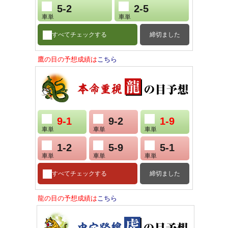
5-2
2-5
車単
車単
すべてチェックする
締切ました
鷹の目の予想成績は
こちら
9-1
9-2
1-9
車単
車単
車単
1-2
5-9
5-1
車単
車単
車単
すべてチェックする
締切ました
龍の目の予想成績は
こちら