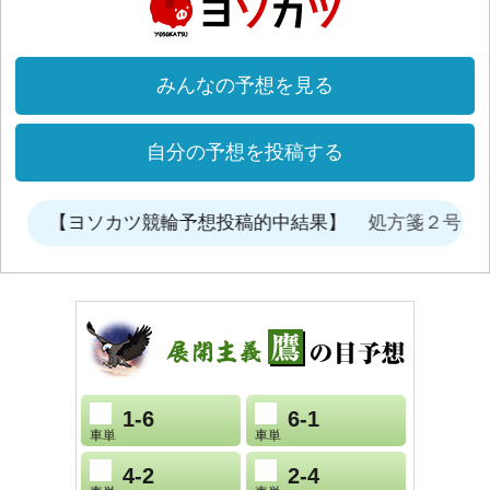
みんなの予想を見る
自分の予想を投稿する
【ヨソカツ競輪予想投稿的中結果】
処方箋２号 7/1
1-6
6-1
車単
車単
4-2
2-4