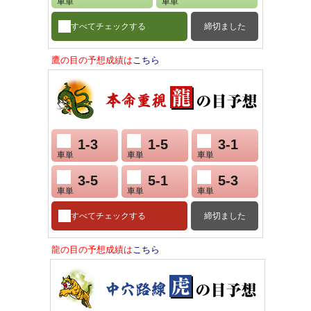
車単
車単
すべてチェックする
締切ました
鷹の目の予想成績は
こちら
1-3
1-5
3-1
車単
車単
車単
3-5
5-1
5-3
車単
車単
車単
すべてチェックする
締切ました
龍の目の予想成績は
こちら