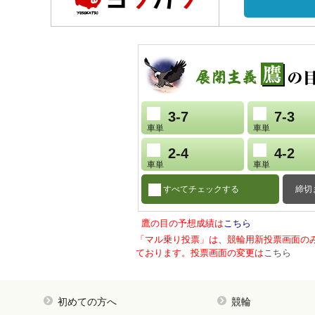
3-7
7-3
車単
車単
2-4
4-2
車単
車単
すべてチェックする
締切
鷹の目の予想成績は
こちら
「マル乗り投票」は、競輪用新投票画面の
ております。投票画面の変更は
こちら
初めての方へ
競輪