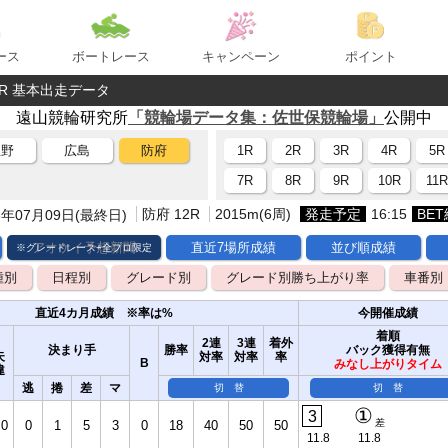
ース
ボートレース
キャンペーン
ポイント
12R 基本出走データ
遠山競輪研究所
「競輪場データ集：佐世保競輪場」
公開中
玉野
広島
防府
1R
2R
3R
4R
5R
7R
8R
9R
10R
11
防府 12R
2015m(6周)
発走予定
16:15
BE
6年07月09日(最終日)
アオケイ予想新聞
直近7場所成績
並び順成績
※グレードレース+全プロ限定
種別
日程別
グレード別
グレード別勝ち上がり率
車番別
直近4カ月成績 ※率は%
今開催成績
着順
2連
3連
着外
決まり手
勝率
バック獲得有無
失
対率
対率
率
B
みなし上がりタイム
違
逃
捲
差
マ
切 替
切 替
①
3
差
.0
0
1
5
3
0
18
40
50
50
11.8
11.8