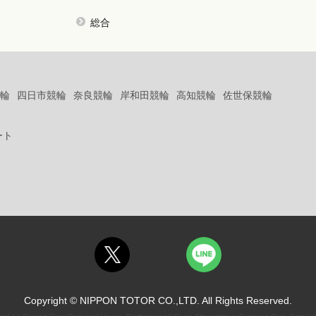
総合
輪
四日市競輪
奈良競輪
岸和田競輪
高知競輪
佐世保競輪
ート
Copyright © NIPPON TOTOR CO.,LTD. All Rights Reserved.