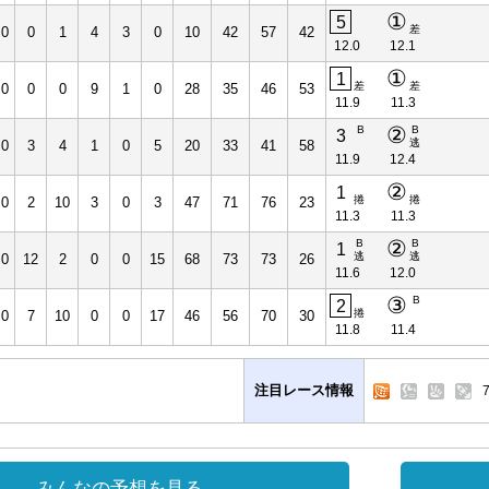
①
5
差
.0
0
1
4
3
0
10
42
57
42
12.0
12.1
①
1
差
差
.0
0
0
9
1
0
28
35
46
53
11.9
11.3
②
B
B
3
逃
.0
3
4
1
0
5
20
33
41
58
11.9
12.4
②
1
捲
捲
.0
2
10
3
0
3
47
71
76
23
11.3
11.3
②
B
B
1
逃
逃
.0
12
2
0
0
15
68
73
73
26
11.6
12.0
③
B
2
捲
.0
7
10
0
0
17
46
56
70
30
11.8
11.4
注目レース情報
みんなの予想を見る