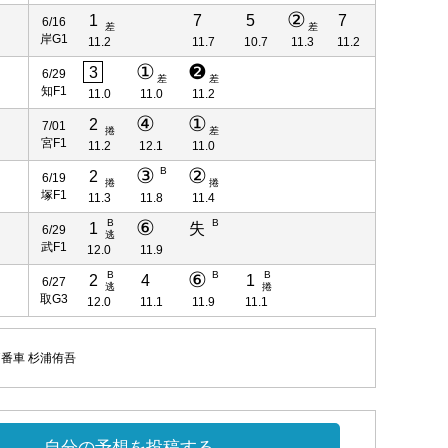
②
1
7
5
7
6/16
差
差
岸G1
11.2
11.7
10.7
11.3
11.2
①
❷
3
6/29
差
差
知F1
11.0
11.0
11.2
④
①
2
7/01
捲
差
宮F1
11.2
12.1
11.0
③
②
B
2
6/19
捲
捲
塚F1
11.3
11.8
11.4
⑥
B
B
1
失
6/29
逃
武F1
12.0
11.9
⑥
B
B
B
2
4
1
6/27
逃
捲
取G3
12.0
11.1
11.9
11.1
7番車 杉浦侑吾
自分の予想を投稿する