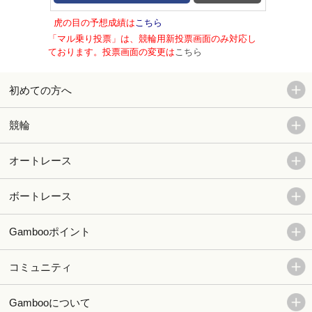
虎の目の予想成績は
こちら
「マル乗り投票」は、競輪用新投票画面のみ対応し
ております。投票画面の変更は
こちら
初めての方へ
競輪
オートレース
ボートレース
Gambooポイント
コミュニティ
Gambooについて