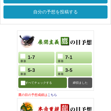
自分の予想を投稿する
1-7
7-1
車単
車単
5-3
3-5
車単
車単
すべてチェックする
締切ました
鷹の目の予想成績は
こちら