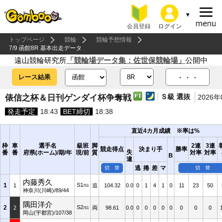
会員登録
ログイン
トップページ
競輪
競輪予想情報
7/9 函館8R 基本出走データ
遠山競輪研究所
「競輪場データ集：佐世保競輪場」
公開中
レース結果
・・・
Ｓ級 選抜
俵信之杯＆日刊ゲンダイ杯争奪戦
2026年
発走予定
18:43
BET締切
18:38
直近4カ月成績 ※率は%
枠
車
選手名
級班
脚
2連
3連
競走得点
決まり手
勝率
失
番
番
府県(ホーム)/期/年
現/前
質
対率
対率
B
違
逃
捲
差
マ
切 替
切 替
内藤秀久
1
S1
1
追
104.32
0.0
0
1
4
1
0
11
23
50
/S1
神奈川(川崎)/89/44
隅田洋介
2
S2
2
両
98.61
0.0
0
0
0
0
0
0
0
0
/S1
岡山(宇都宮)/107/38