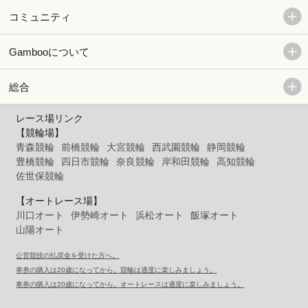
コミュニティ
Gambooについて
総合
レース場リンク
【競輪場】
青森競輪
前橋競輪
大宮競輪
西武園競輪
静岡競輪
豊橋競輪
四日市競輪
奈良競輪
岸和田競輪
高知競輪
佐世保競輪
【オートレース場】
川口オート
伊勢崎オート
浜松オート
飯塚オート
山陽オート
公営競技の払戻金を受けた方へ。
車券の購入は20歳になってから。競輪は適度に楽しみましょう。
車券の購入は20歳になってから。オートレースは適度に楽しみましょう。