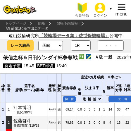
会員登録
ログイン
トップページ
競輪
競輪予想情報
7/9 函館1R 基本出走データ
遠山競輪研究所
「競輪場データ集：佐世保競輪場」
公開中
レース結果
・・・
Ａ級 一般
俵信之杯＆日刊ゲンダイ杯争奪戦
2026年
発走予定
15:45
BET締切
15:40
直近4カ月成績 ※率は%
枠
車
選手名
級班
脚
2連
3連
競走得点
決まり手
勝率
失
番
番
府県(ホーム)/期/年
現/前
質
対率
対率
B
違
逃
捲
差
マ
切 替
切 替
江本博明
1
A2
1
追
69.14
0.0
0
3
3
1
1
14
33
47
/A3
千葉(-)/90/45
佐藤啓斗
2
A2
2
逃
79.86
0.0
1
2
0
0
8
4
13
22
/A2
青森(青森)/119/29