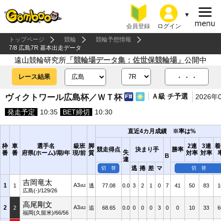
会員登録
ログイン
トップページ
競輪
競輪予想情報
7/8 広島7R 基本出走データ
遠山競輪研究所
「競輪場データ集：佐世保競輪場」
公開中
レース結果
・・・
Ａ級 チ予選
ヴィクトワール広島杯／ＷＴ杯
2026年
発走予定
10:35
BET締切
10:30
直近4カ月成績 ※率は%
枠
車
選手名
級班
脚
2連
3連
着
競走得点
決まり手
勝率
失
番
番
府県(ホーム)/期/年
現/前
質
対率
対率
B
違
逃
捲
差
マ
切 替
切 替
吉岡竜太
1
A3
1
逃
77.08
0.0
3
2
1
0
7
41
50
83
1
/A3
広島(-)/129/26
高尾剛文
2
A3
2
追
68.65
0.0
0
0
0
3
0
0
10
33
6
/A3
福岡(久留米)/66/56