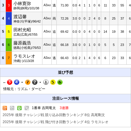
小林寛弥
3
A3
3
逃
71.00
0.0
4
1
1
0
6
11
33
55
4
/A3
静岡(静岡)/101/38
渡辺馨
4
A3
4
両
72.26
3.0
0
0
2
4
0
8
25
37
6
/A3
神奈川(平塚)/96/42
田村光昭
5
A3
5
追
69.42
0.0
0
0
4
0
0
14
19
38
6
/A3
広島(広島)/67/55
藤原義浩
6
A3
6
追
66.18
3.0
0
0
1
0
0
5
5
23
7
/A3
徳島(小松島)/76/53
ラモスレオ
6
A3
7
逃
66.43
0.0
2
1
4
0
6
6
23
33
6
/A3
沖縄(-)/113/28
並び予想
←
情報元：リズム・ダービー
注目レース情報
1番車 吉岡竜太
3連勝
2025年 後期 チャレンジ戦 競り込み回数ランキング 8位 高尾剛文
2025年 後期 チャレンジ戦 飛び付き回数ランキング 4位 ラモスレオ