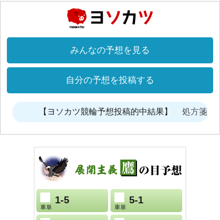
みんなの予想を見る
自分の予想を投稿する
【ヨソカツ競輪予想投稿的中結果】
処方箋２号 
1-5
5-1
車単
車単