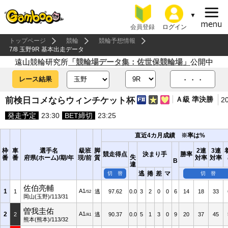
会員登録
ログイン
トップページ
競輪
競輪予想情報
7/8 玉野9R 基本出走データ
遠山競輪研究所
「競輪場データ集：佐世保競輪場」
公開中
レース結果
・・・
Ａ級 準決勝
前検日コメならウィンチケット杯
2
発走予定
23:30
BET締切
23:25
直近4カ月成績 ※率は%
枠
車
選手名
級班
脚
2連
3連
競走得点
決まり手
勝率
失
番
番
府県(ホーム)/期/年
現/前
質
対率
対率
B
違
逃
捲
差
マ
切 替
切 替
佐伯亮輔
1
A1
1
逃
97.62
0.0
3
2
0
0
6
14
18
33
/S2
岡山(玉野)/113/31
曽我圭佑
2
A1
2
逃
90.37
0.0
5
1
3
0
9
20
37
45
/A1
熊本(熊本)/113/32