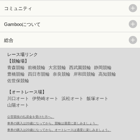
コミュニティ
Gambooについて
総合
レース場リンク
【競輪場】
青森競輪
前橋競輪
大宮競輪
西武園競輪
静岡競輪
豊橋競輪
四日市競輪
奈良競輪
岸和田競輪
高知競輪
佐世保競輪
【オートレース場】
川口オート
伊勢崎オート
浜松オート
飯塚オート
山陽オート
公営競技の払戻金を受けた方へ。
車券の購入は20歳になってから。競輪は適度に楽しみましょう。
車券の購入は20歳になってから。オートレースは適度に楽しみましょう。